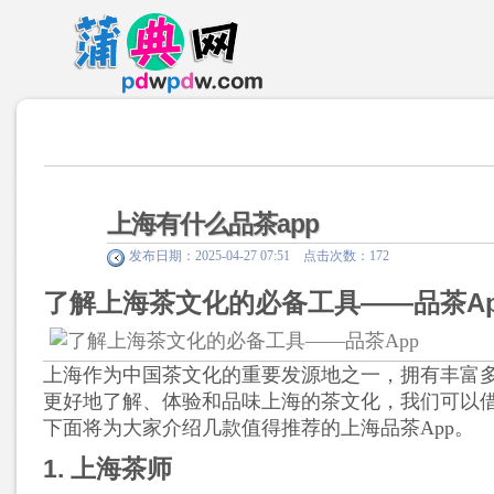
上海有什么品茶app
发布日期：2025-04-27 07:51 点击次数：172
了解上海茶文化的必备工具——品茶Ap
上海作为中国茶文化的重要发源地之一，拥有丰富
更好地了解、体验和品味上海的茶文化，我们可以借
下面将为大家介绍几款值得推荐的上海品茶App。
1. 上海茶师