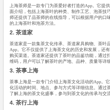
上海茶师是一款专门为茶爱好者打造的App。它提
面介绍，包括上海茶叶的种类、制作工艺、泡茶技
师还提供了品茶师的在线指导，可以根据用户的口
的上海茶叶和泡茶方法。
2. 茶道家
茶道家是一款集茶文化传承、茶道家具购物、茶叶
App。它不仅提供了上海茶文化的历史和发展，还
购买渠道。茶道家还提供了茶叶的品鉴功能，通过
维码，用户可以了解茶叶的产地、品种、质量等详
3. 茶事上海
茶事上海是一款专门介绍上海茶文化活动的App。
化活动的时间、地点、参与方式等详细信息。通过
了解上海的茶文化盛事，参与到茶文化的传承与交
4. 茶行上海