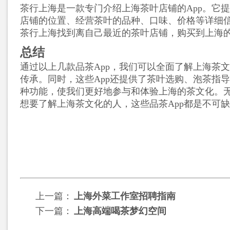
茶行上海是一款专门介绍上海茶叶店铺的App。它
店铺的位置、经营茶叶的品种、口味、价格等详细
茶行上海找到离自己最近的茶叶店铺，购买到上海
总结
通过以上几款品茶App，我们可以全面了解上海茶
传承。同时，这些App还提供了茶叶选购、泡茶指
种功能，使我们更好地参与和体验上海的茶文化。
想要了解上海茶文化的人，这些品茶App都是不可
上一篇：
上海外菜工作室招聘指南
下一篇：
上海高端喝茶梦幻空间