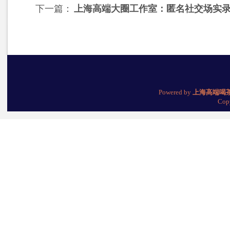
下一篇：
上海高端大圈工作室：匿名社交场实
Powered by
上海高端喝
Cop