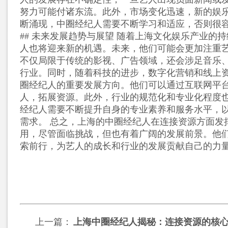
努力可能付诸东流。此外，市场变化迅速，新的娱
断涌现，中圈经纪人需要不断学习和适应，否则很
## 未来发展趋势与展望 随着上海文化娱乐产业的
人也将迎来新的机遇。未来，他们可能会更加注重
不仅局限于传统的影视、广告领域，还会涉足音乐
行业。同时，随着科技的进步，数字化营销和线上
圈经纪人的重要发展方向。他们可以通过互联网平
人，拓展资源。此外，行业的规范化和专业化程度
经纪人需要不断提升自身的专业素养和服务水平，
需求。 总之，上海的中圈经纪人在连接资源方面发
用，尽管面临挑战，但也有着广阔的发展前景。他
索前行，为艺人的成长和行业的发展贡献自己的力
上一篇：
上海中圈经纪人揭秘：连接资源的核心角