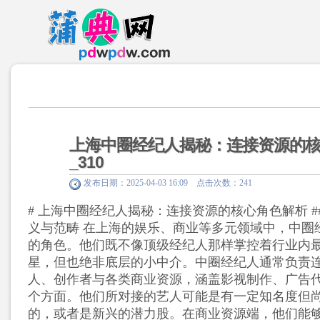
上海中圈经纪人揭秘：连接资源的
_310
发布日期：2025-04-03 16:09 点击次数：241
# 上海中圈经纪人揭秘：连接资源的核心角色解析 #
义与范畴 在上海的娱乐、商业等多元领域中，中圈
的角色。他们既不像顶级经纪人那样掌控着行业内
星，但也绝非底层的小中介。中圈经纪人通常负责
人、创作者与各类商业资源，涵盖影视制作、广告
个方面。他们所对接的艺人可能是有一定知名度但
的，或者是新兴的潜力股。在商业资源端，他们能